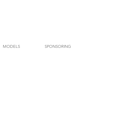
MODELS
SPONSORING