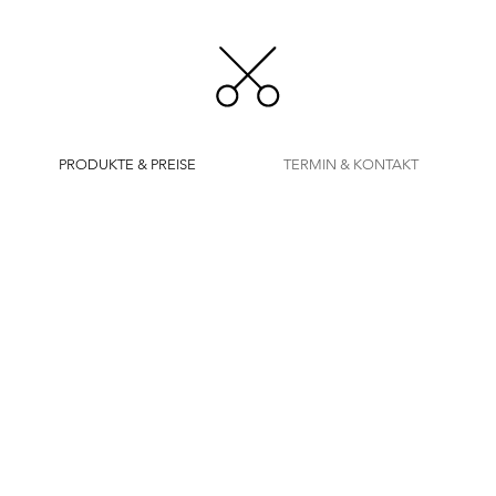
PRODUKTE & PREISE
TERMIN & KONTAKT
Sabrina