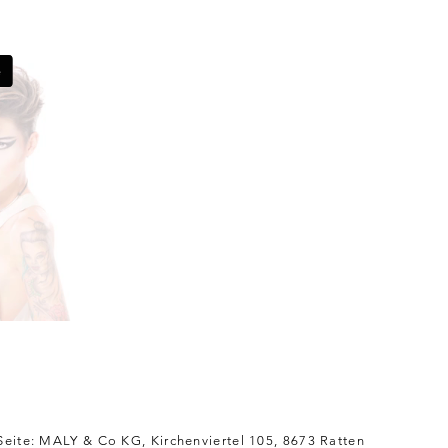
 Seite: MALY & Co KG, Kirchenviertel 105, 8673 Ratten