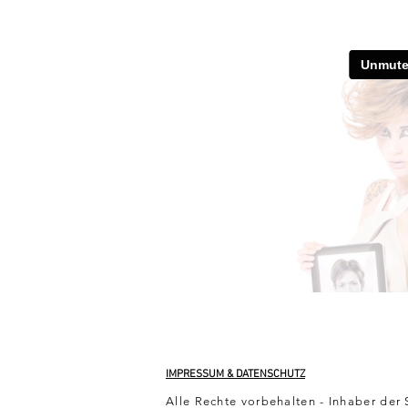
IMPRESSUM & DATENSCHUTZ
Alle Rechte vorbehalten - Inhaber der