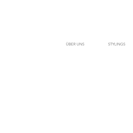
ÜBER UNS
STYLINGS